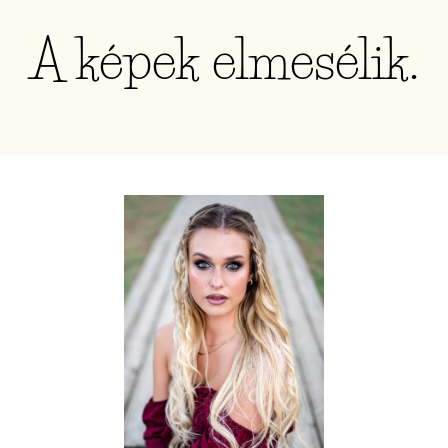
A képek elmesélik.