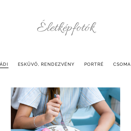
Életképfotók
ÁDI
ESKÜVŐ, RENDEZVÉNY
PORTRÉ
CSOMA