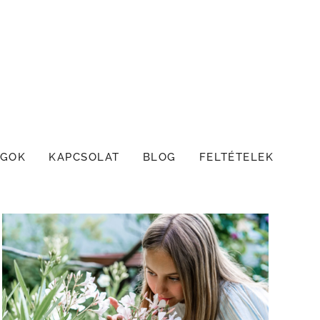
GOK
KAPCSOLAT
BLOG
FELTÉTELEK